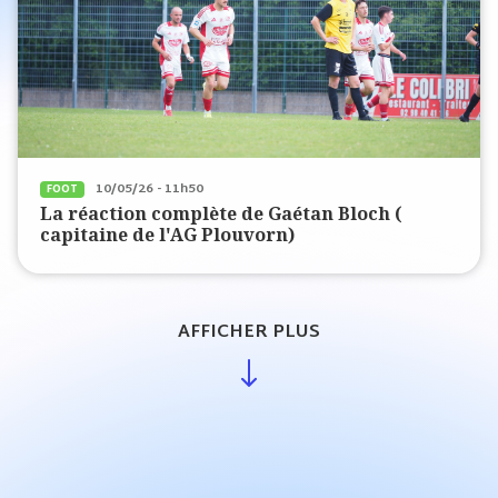
10/05/26 - 11h50
FOOT
La réaction complète de Gaétan Bloch (
capitaine de l'AG Plouvorn)
AFFICHER PLUS