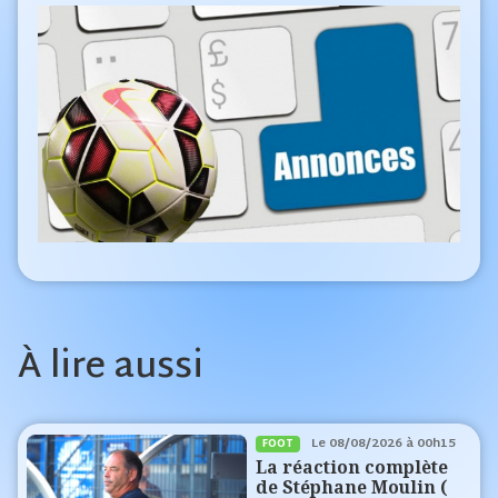
À lire aussi
Le
08/08/2026 à 00h15
FOOT
La réaction complète
de Stéphane Moulin (